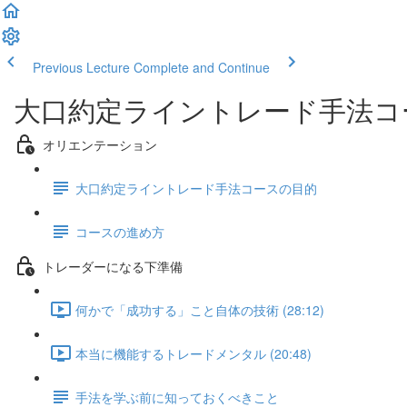
Previous Lecture
Complete and Continue
大口約定ライントレード手法コ
オリエンテーション
大口約定ライントレード手法コースの目的
コースの進め方
トレーダーになる下準備
何かで「成功する」こと自体の技術 (28:12)
本当に機能するトレードメンタル (20:48)
手法を学ぶ前に知っておくべきこと