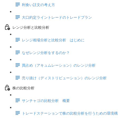
利食い註文の考え方
大口約定ライントレードのトレードプラン
レンジ分析と比較分析
レンジ相場分析と比較分析 はじめに
なぜレンジ分析をするのか？
買占め（アキュムレーション）のレンジ分析
売り抜け（ディストリビューション）のレンジ分析
株の比較分析
サンチャゴの比較分析 概要
トレードステーションで株の比較分析を行うための環境構