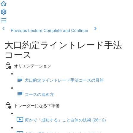
Previous Lecture
Complete and Continue
大口約定ライントレード手法
コース
オリエンテーション
大口約定ライントレード手法コースの目的
コースの進め方
トレーダーになる下準備
何かで「成功する」こと自体の技術 (28:12)