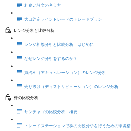
利食い註文の考え方
大口約定ライントレードのトレードプラン
レンジ分析と比較分析
レンジ相場分析と比較分析 はじめに
なぜレンジ分析をするのか？
買占め（アキュムレーション）のレンジ分析
売り抜け（ディストリビューション）のレンジ分析
株の比較分析
サンチャゴの比較分析 概要
トレードステーションで株の比較分析を行うための環境構