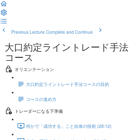
Previous Lecture
Complete and Continue
大口約定ライントレード手法
コース
オリエンテーション
大口約定ライントレード手法コースの目的
コースの進め方
トレーダーになる下準備
何かで「成功する」こと自体の技術 (28:12)