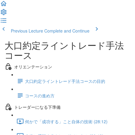
Previous Lecture
Complete and Continue
大口約定ライントレード手法
コース
オリエンテーション
大口約定ライントレード手法コースの目的
コースの進め方
トレーダーになる下準備
何かで「成功する」こと自体の技術 (28:12)