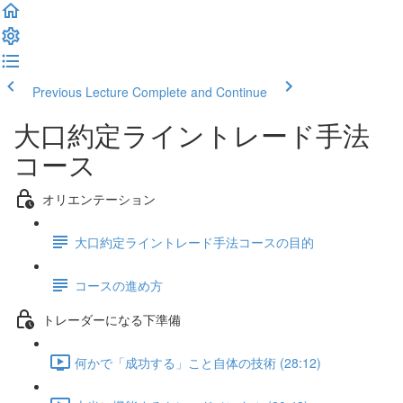
Previous Lecture
Complete and Continue
大口約定ライントレード手法
コース
オリエンテーション
大口約定ライントレード手法コースの目的
コースの進め方
トレーダーになる下準備
何かで「成功する」こと自体の技術 (28:12)