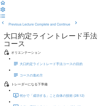
Previous Lecture
Complete and Continue
大口約定ライントレード手法
コース
オリエンテーション
大口約定ライントレード手法コースの目的
コースの進め方
トレーダーになる下準備
何かで「成功する」こと自体の技術 (28:12)